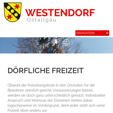
DÖRFLICHE FREIZEIT
Obwohl die Freizeitangebote in den Ortsteilen für die
Bewohner ziemlich gleiche Voraussetzungen bieten,
werden sie doch ganz unterschiedlich genutzt. Individueller
Anspruch und Interesse der Einzelnen stehen dabei
logischerweise im Vordergrund, denn jeder stellt sich seine
Freizeit eben anders vor.