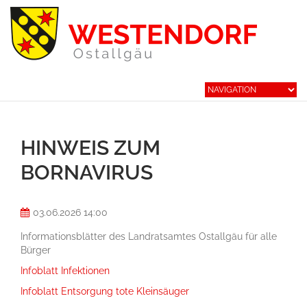
HINWEIS ZUM
BORNAVIRUS
03.06.2026 14:00
Informationsblätter des Landratsamtes Ostallgäu für alle
Bürger
Infoblatt Infektionen
Infoblatt Entsorgung tote Kleinsäuger